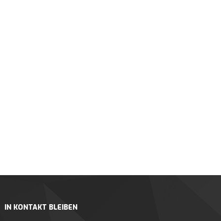
IN KONTAKT BLEIBEN