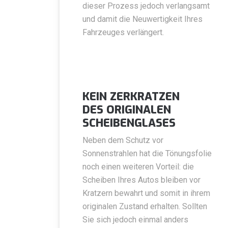
dieser Prozess jedoch verlangsamt
und damit die Neuwertigkeit Ihres
Fahrzeuges verlängert.
KEIN ZERKRATZEN
DES ORIGINALEN
SCHEIBENGLASES
Neben dem Schutz vor
Sonnenstrahlen hat die Tönungsfolie
noch einen weiteren Vorteil: die
Scheiben Ihres Autos bleiben vor
Kratzern bewahrt und somit in ihrem
originalen Zustand erhalten. Sollten
Sie sich jedoch einmal anders