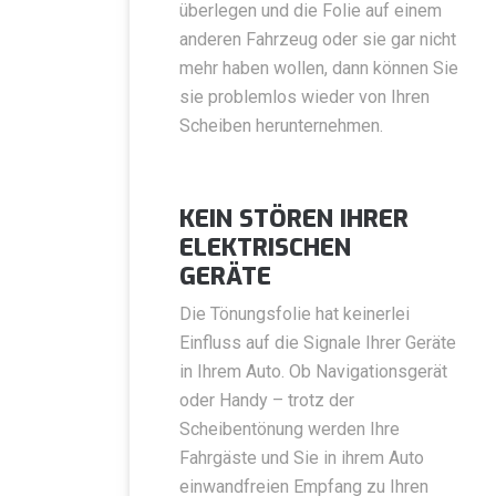
überlegen und die Folie auf einem
anderen Fahrzeug oder sie gar nicht
mehr haben wollen, dann können Sie
sie problemlos wieder von Ihren
Scheiben herunternehmen.
KEIN STÖREN IHRER
ELEKTRISCHEN
GERÄTE
Die Tönungsfolie hat keinerlei
Einfluss auf die Signale Ihrer Geräte
in Ihrem Auto. Ob Navigationsgerät
oder Handy – trotz der
Scheibentönung werden Ihre
Fahrgäste und Sie in ihrem Auto
einwandfreien Empfang zu Ihren