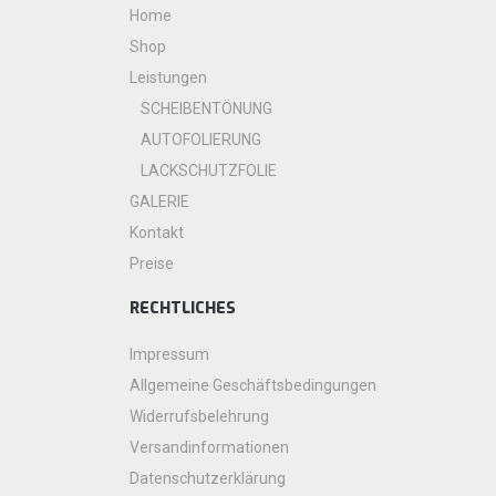
Home
Shop
Leistungen
SCHEIBENTÖNUNG
AUTOFOLIERUNG
LACKSCHUTZFOLIE
GALERIE
Kontakt
Preise
RECHTLICHES
Impressum
Allgemeine Geschäftsbedingungen
Widerrufsbelehrung
Versandinformationen
Datenschutzerklärung