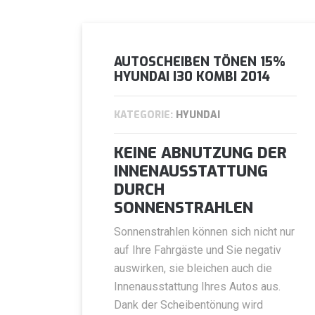
AUTOSCHEIBEN TÖNEN 15%
HYUNDAI I30 KOMBI 2014
KATEGORIE:
HYUNDAI
KEINE ABNUTZUNG DER
INNENAUSSTATTUNG
DURCH
SONNENSTRAHLEN
Sonnenstrahlen können sich nicht nur
auf Ihre Fahrgäste und Sie negativ
auswirken, sie bleichen auch die
Innenausstattung Ihres Autos aus.
Dank der Scheibentönung wird