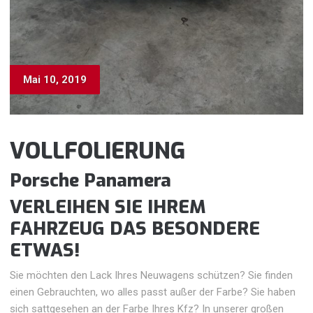
Mai 10, 2019
VOLLFOLIERUNG
Porsche Panamera
VERLEIHEN SIE IHREM
FAHRZEUG DAS
BESONDERE
ETWAS!
Sie möchten den Lack Ihres Neuwagens schützen? Sie finden
einen Gebrauchten, wo alles passt außer der Farbe? Sie haben
sich sattgesehen an der Farbe Ihres Kfz? In unserer großen