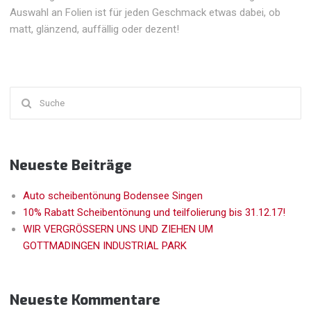
Auswahl an Folien ist für jeden Geschmack etwas dabei, ob
matt, glänzend, auffällig oder dezent!
Suchen
nach:
Neueste Beiträge
Auto scheibentönung Bodensee Singen
10% Rabatt Scheibentönung und teilfolierung bis 31.12.17!
WIR VERGRÖSSERN UNS UND ZIEHEN UM
GOTTMADINGEN INDUSTRIAL PARK
Neueste Kommentare