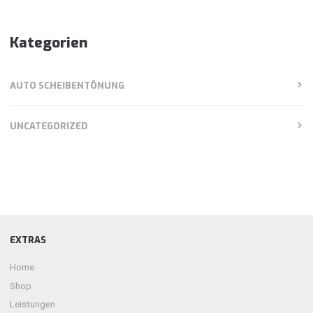
Kategorien
AUTO SCHEIBENTÖNUNG
UNCATEGORIZED
EXTRAS
Home
Shop
Leistungen