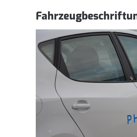
Fahrzeugbeschriftun