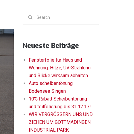
Search
for:
Neueste Beiträge
Fensterfolie für Haus und
Wohnung: Hitze, UV-Strahlung
und Blicke wirksam abhalten
Auto scheibentönung
Bodensee Singen
10% Rabatt Scheibentönung
und teilfolierung bis 31.12.17!
WIR VERGRÖSSERN UNS UND
ZIEHEN UM GOTTMADINGEN
INDUSTRIAL PARK