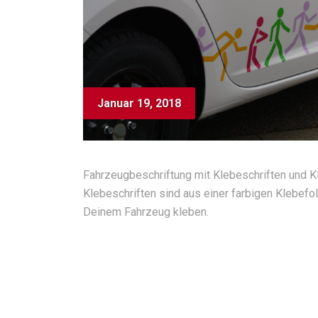
Januar 19, 2018
Fahrzeugbeschriftung mit Klebeschriften und K
Klebeschriften sind aus einer farbigen Klebefo
Deinem Fahrzeug kleben.