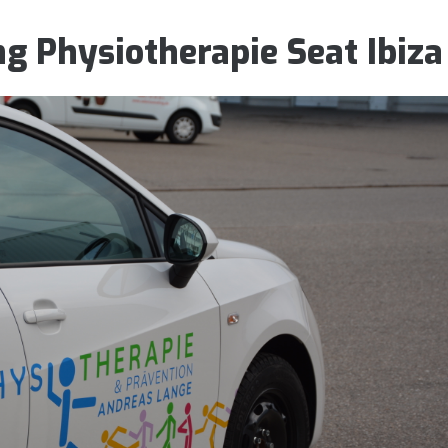
g Physiotherapie Seat Ibiza