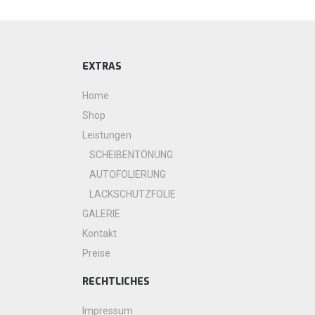
EXTRAS
Home
Shop
Leistungen
SCHEIBENTÖNUNG
AUTOFOLIERUNG
LACKSCHUTZFOLIE
GALERIE
Kontakt
Preise
RECHTLICHES
Impressum