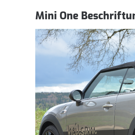
Mini One Beschrift