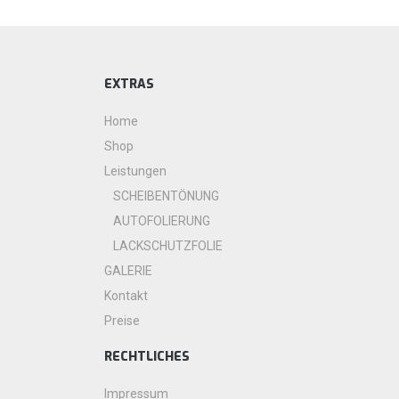
EXTRAS
Home
Shop
Leistungen
SCHEIBENTÖNUNG
AUTOFOLIERUNG
LACKSCHUTZFOLIE
GALERIE
Kontakt
Preise
RECHTLICHES
Impressum