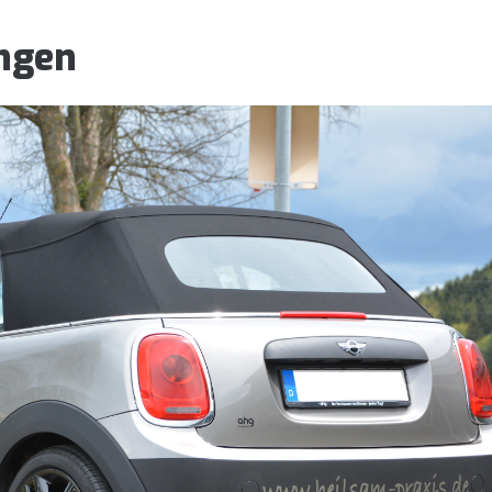
ungen