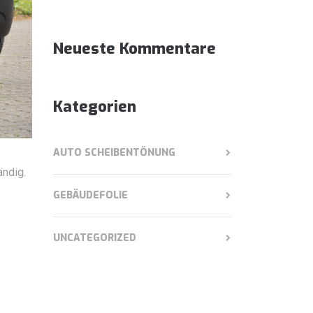
Neueste Kommentare
Kategorien
AUTO SCHEIBENTÖNUNG
ändig.
GEBÄUDEFOLIE
UNCATEGORIZED