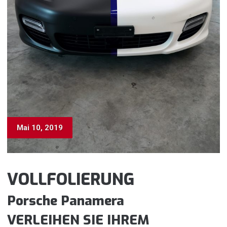
Mai 10, 2019
VOLLFOLIERUNG
Porsche Panamera
VERLEIHEN SIE IHREM