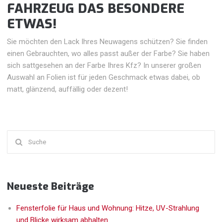
FAHRZEUG DAS
BESONDERE
ETWAS!
Sie möchten den Lack Ihres Neuwagens schützen? Sie finden
einen Gebrauchten, wo alles passt außer der Farbe? Sie haben
sich sattgesehen an der Farbe Ihres Kfz? In unserer großen
Auswahl an Folien ist für jeden Geschmack etwas dabei, ob
matt, glänzend, auffällig oder dezent!
Suchen
nach:
Neueste Beiträge
Fensterfolie für Haus und Wohnung: Hitze, UV-Strahlung
und Blicke wirksam abhalten