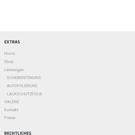
EXTRAS
Home
Shop
Leistungen
SCHEIBENTÖNUNG
AUTOFOLIERUNG
LACKSCHUTZFOLIE
GALERIE
Kontakt
Preise
RECHTLICHES