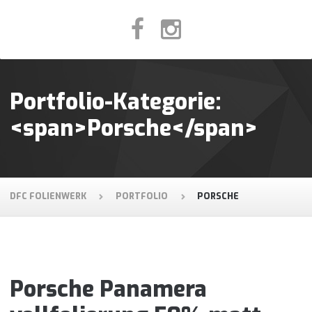
Portfolio-Kategorie:
<span>Porsche</span>
DFC FOLIENWERK
PORTFOLIO
PORSCHE
Porsche Panamera