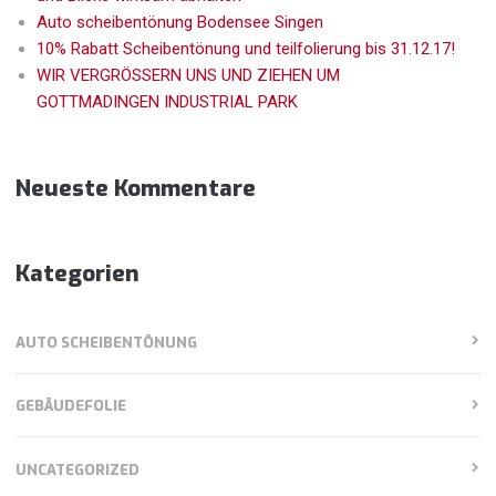
Auto scheibentönung Bodensee Singen
10% Rabatt Scheibentönung und teilfolierung bis 31.12.17!
WIR VERGRÖSSERN UNS UND ZIEHEN UM
GOTTMADINGEN INDUSTRIAL PARK
Neueste Kommentare
Kategorien
AUTO SCHEIBENTÖNUNG
GEBÄUDEFOLIE
UNCATEGORIZED